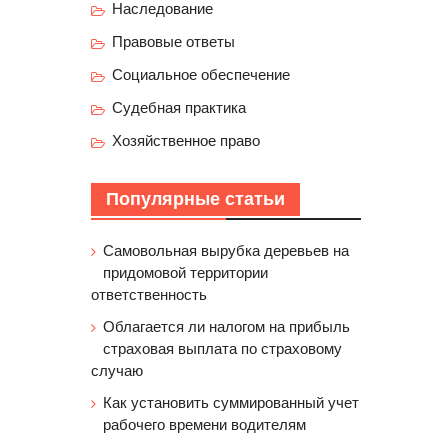
Наследование
Правовые ответы
Социальное обеспечение
Судебная практика
Хозяйственное право
Популярные статьи
Самовольная вырубка деревьев на
придомовой территории
ответственность
Облагается ли налогом на прибыль
страховая выплата по страховому
случаю
Как установить суммированный учет
рабочего времени водителям