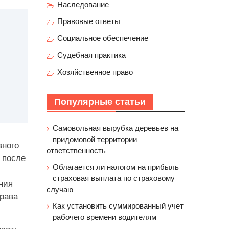
Наследование
Правовые ответы
Социальное обеспечение
Судебная практика
Хозяйственное право
Популярные статьи
Самовольная вырубка деревьев на
придомовой территории
вного
ответственность
 после
Облагается ли налогом на прибыль
страховая выплата по страховому
ния
случаю
права
Как установить суммированный учет
рабочего времени водителям