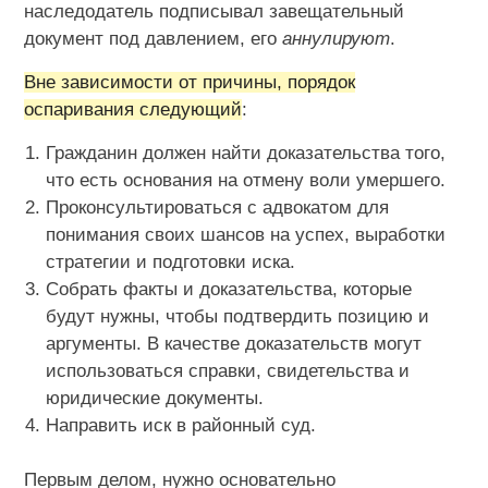
наследодатель подписывал завещательный
документ под давлением, его
аннулируют
.
Вне зависимости от причины, порядок
оспаривания следующий
:
Гражданин должен найти доказательства того,
что есть основания на отмену воли умершего.
Проконсультироваться с адвокатом для
понимания своих шансов на успех, выработки
стратегии и подготовки иска.
Собрать факты и доказательства, которые
будут нужны, чтобы подтвердить позицию и
аргументы. В качестве доказательств могут
использоваться справки, свидетельства и
юридические документы.
Направить иск в районный суд.
Первым делом, нужно основательно