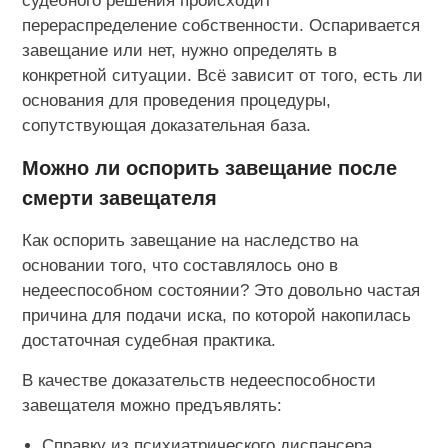
судебного решения происходит
перераспределение собственности. Оспаривается
завещание или нет, нужно определять в
конкретной ситуации. Всё зависит от того, есть ли
основания для проведения процедуры,
сопутствующая доказательная база.
Можно ли оспорить завещание после
смерти завещателя
Как оспорить завещание на наследство на
основании того, что составлялось оно в
недееспособном состоянии? Это довольно частая
причина для подачи иска, по которой накопилась
достаточная судебная практика.
В качестве доказательств недееспособности
завещателя можно предъявлять:
Справку из психиатрического диспансера