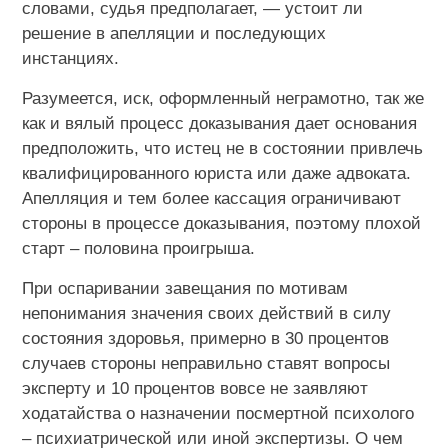
словами, судья предполагает, — устоит ли
решение в апелляции и последующих
инстанциях.
Разумеется, иск, оформленный неграмотно, так же
как и вялый процесс доказывания дает основания
предположить, что истец не в состоянии привлечь
квалифицированного юриста или даже адвоката.
Апелляция и тем более кассация ограничивают
стороны в процессе доказывания, поэтому плохой
старт – половина проигрыша.
При оспаривании завещания по мотивам
непонимания значения своих действий в силу
состояния здоровья, примерно в 30 процентов
случаев стороны неправильно ставят вопросы
эксперту и 10 процентов вовсе не заявляют
ходатайства о назначении посмертной психолого
– психиатрической или иной экспертизы. О чем