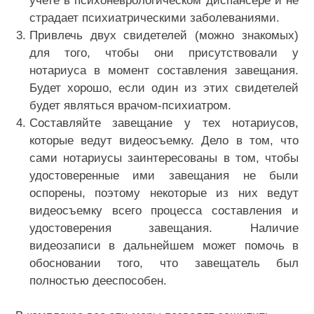
учете в психоневрологическом диспансере и не
страдает психиатрическими заболеваниями.
Привлечь двух свидетелей (можно знакомых)
для того, чтобы они присутствовали у
нотариуса в момент составления завещания.
Будет хорошо, если один из этих свидетелей
будет являться врачом-психиатром.
Составляйте завещание у тех нотариусов,
которые ведут видеосъемку. Дело в том, что
сами нотариусы заинтересованы в том, чтобы
удостоверенные ими завещания не были
оспорены, поэтому некоторые из них ведут
видеосъемку всего процесса составления и
удостоверения завещания. Наличие
видеозаписи в дальнейшем может помочь в
обосновании того, что завещатель был
полностью дееспособен.