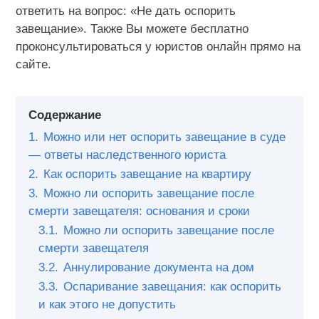
ответить на вопрос: «Не дать оспорить
завещание». Также Вы можете бесплатно
проконсультироваться у юристов онлайн прямо на
сайте.
Содержание
1.
Можно или нет оспорить завещание в суде
— ответы наследственного юриста
2.
Как оспорить завещание на квартиру
3.
Можно ли оспорить завещание после
смерти завещателя: основания и сроки
3.1.
Можно ли оспорить завещание после
смерти завещателя
3.2.
Аннулирование документа на дом
3.3.
Оспаривание завещания: как оспорить
и как этого не допустить