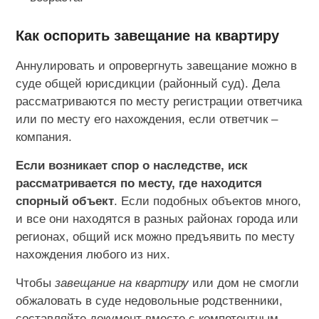
Как оспорить завещание на квартиру
Аннулировать и опровергнуть завещание можно в
суде общей юрисдикции (районный суд). Дела
рассматриваются по месту регистрации ответчика
или по месту его нахождения, если ответчик –
компания.
Если возникает спор о наследстве, иск
рассматривается по месту, где находится
спорный объект
. Если подобных объектов много,
и все они находятся в разных районах города или
регионах, общий иск можно предъявить по месту
нахождения любого из них.
Чтобы
завещание на квартиру
или дом не смогли
обжаловать в суде недовольные родственники,
составляйте документ вместе с компетентным