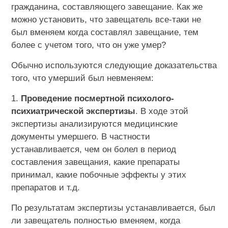
гражданина, составляющего завещание. Как же
можно установить, что завещатель все-таки не
был вменяем когда составлял завещание, тем
более с учетом того, что он уже умер?
Обычно используются следующие доказательства
того, что умерший был невменяем:
1.
Проведение посмертной психолого-
психиатрической экспертизы
. В ходе этой
экспертизы анализируются медицинские
документы умершего. В частности
устанавливается, чем он болел в период
составления завещания, какие препараты
принимал, какие побочные эффекты у этих
препаратов и т.д.
По результатам экспертизы устанавливается, был
ли завещатель полностью вменяем, когда