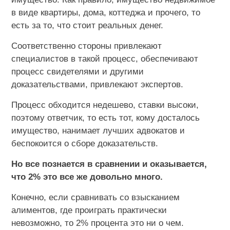
в виде квартиры, дома, коттеджа и прочего, то
есть за то, что стоит реальных денег.
Соответственно стороны привлекают
специалистов в такой процесс, обеспечивают
процесс свидетелями и другими
доказательствами, привлекают экспертов.
Процесс обходится недешево, ставки высоки,
поэтому ответчик, то есть тот, кому досталось
имущество, нанимает лучших адвокатов и
беспокоится о сборе доказательств.
Но все познается в сравнении и оказывается,
что 2% это все же довольно много.
Конечно, если сравнивать со взысканием
алиментов, где проиграть практически
невозможно, то 2% процента это ни о чем.