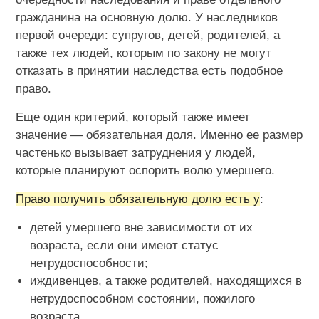
гражданина на основную долю. У наследников
первой очереди: супругов, детей, родителей, а
также тех людей, которым по закону не могут
отказать в принятии наследства есть подобное
право.
Еще один критерий, который также имеет
значение — обязательная доля. Именно ее размер
частенько вызывает затруднения у людей,
которые планируют оспорить волю умершего.
Право получить обязательную долю есть у
:
детей умершего вне зависимости от их
возраста, если они имеют статус
нетрудоспособности;
иждивенцев, а также родителей, находящихся в
нетрудоспособном состоянии, пожилого
возраста.