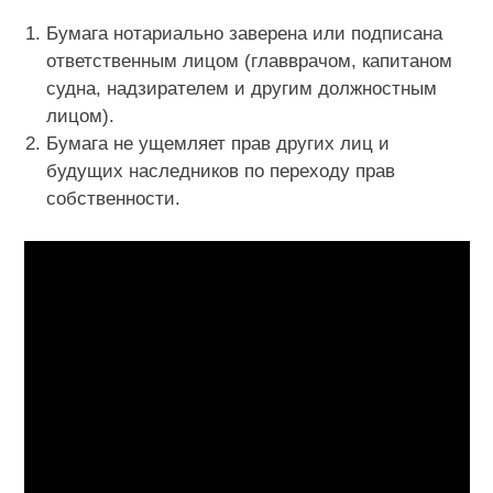
Бумага нотариально заверена или подписана
ответственным лицом (главврачом, капитаном
судна, надзирателем и другим должностным
лицом).
Бумага не ущемляет прав других лиц и
будущих наследников по переходу прав
собственности.