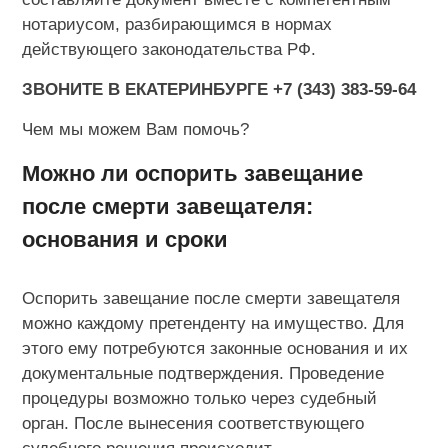
нотариусом, разбирающимся в нормах
действующего законодательства РФ.
ЗВОНИТЕ В ЕКАТЕРИНБУРГЕ +7 (343) 383-59-64
Чем мы можем Вам помочь?
Можно ли оспорить завещание
после смерти завещателя:
основания и сроки
Оспорить завещание после смерти завещателя
можно каждому претенденту на имущество. Для
этого ему потребуются законные основания и их
документальные подтверждения. Проведение
процедуры возможно только через судебный
орган. После вынесения соответствующего