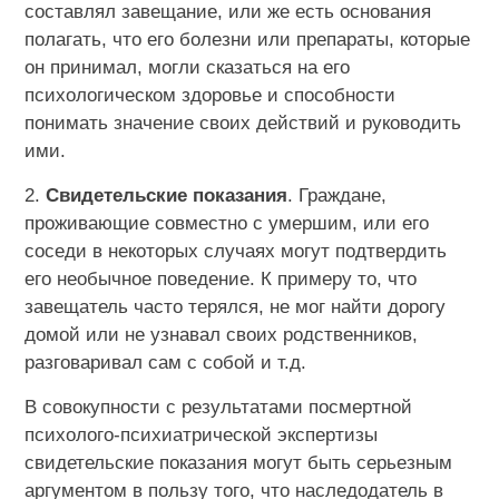
составлял завещание, или же есть основания
полагать, что его болезни или препараты, которые
он принимал, могли сказаться на его
психологическом здоровье и способности
понимать значение своих действий и руководить
ими.
2.
Свидетельские показания
. Граждане,
проживающие совместно с умершим, или его
соседи в некоторых случаях могут подтвердить
его необычное поведение. К примеру то, что
завещатель часто терялся, не мог найти дорогу
домой или не узнавал своих родственников,
разговаривал сам с собой и т.д.
В совокупности с результатами посмертной
психолого-психиатрической экспертизы
свидетельские показания могут быть серьезным
аргументом в пользу того, что наследодатель в