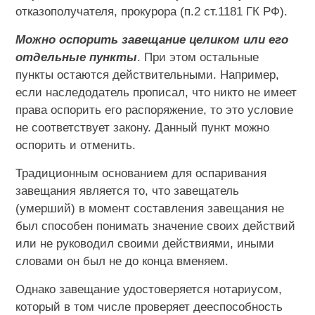
отказополучателя, прокурора (п.2 ст.1181 ГК РФ).
Можно оспорить завещание целиком или его
отдельные пункты
. При этом остальные
пункты остаются действительными. Например,
если наследодатель прописал, что никто не имеет
права оспорить его распоряжение, то это условие
не соответствует закону. Данный пункт можно
оспорить и отменить.
Традиционным основанием для оспаривания
завещания является то, что завещатель
(умерший) в момент составления завещания не
был способен понимать значение своих действий
или не руководил своими действиями, иными
словами он был не до конца вменяем.
Однако завещание удостоверяется нотариусом,
который в том числе проверяет дееспособность