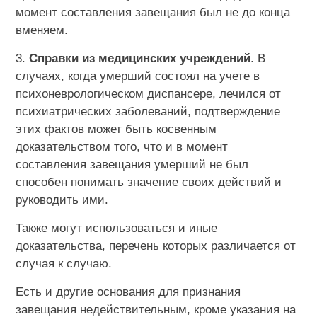
момент составления завещания был не до конца
вменяем.
3.
Справки из медицинских учреждений
. В
случаях, когда умерший состоял на учете в
психоневрологическом диспансере, лечился от
психиатрических заболеваний, подтверждение
этих фактов может быть косвенным
доказательством того, что и в момент
составления завещания умерший не был
способен понимать значение своих действий и
руководить ими.
Также могут использоваться и иные
доказательства, перечень которых различается от
случая к случаю.
Есть и другие основания для признания
завещания недействительным, кроме указания на