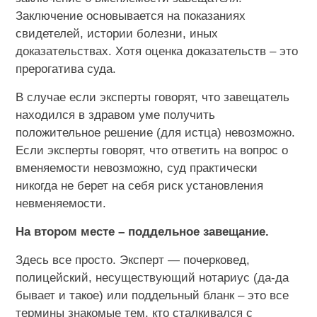
Заключение основывается на показаниях
свидетелей, истории болезни, иных
доказательствах. Хотя оценка доказательств – это
прерогатива суда.
В случае если эксперты говорят, что завещатель
находился в здравом уме получить
положительное решение (для истца) невозможно.
Если эксперты говорят, что ответить на вопрос о
вменяемости невозможно, суд практически
никогда не берет на себя риск установления
невменяемости.
На втором месте – поддельное завещание.
Здесь все просто. Эксперт — почерковед,
полицейский, несуществующий нотариус (да-да
бывает и такое) или поддельный бланк – это все
термины знакомые тем, кто сталкивался с