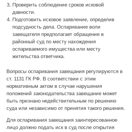
Проверить соблюдение сроков исковой
давности.
Подготовить исковое заявление, определив
подсудность дела. Оспаривание воли
завещателя предполагает обращение в
районный суд по месту нахождения
оспариваемого имущества или месту
жительства ответчика.
Вопросы оспаривания завещания регулируются в
ст. 1131 ГК РФ. В соответствии с этим
нормативным актом в случае нарушения
положений законодательства завещание может
быть признано недействительным по решению
суда или независимо от принятия такого решения.
Для оспаривания завещания заинтересованное
лицо должно подать иск в суд после открытия