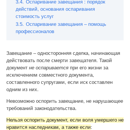
3.4.
Оспаривание завещания : порядок
действий, основания оспаривания
стоимость услуг
3.5.
Оспаривание завещания – помощь
профессионалов
Завещание – односторонняя сделка, начинающая
действовать после смерти завещателя. Такой
документ
не оспаривается
при его жизни за
исключением совместного документа,
составленного супругами, если иск составлен
одним из них.
Невозможно оспорить завещание, не нарушающее
требований законодательства.
Нельзя оспорить документ, если воля умершего не
нравится наследникам, а также если
: