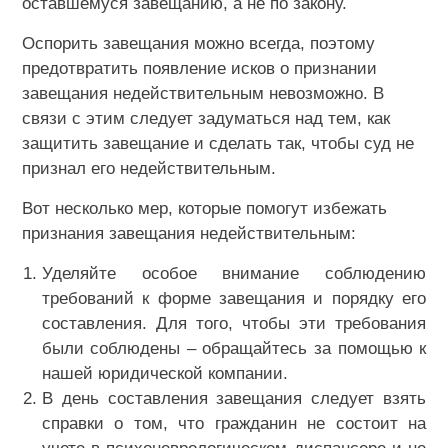
оставшемуся завещанию, а не по закону.
Оспорить завещания можно всегда, поэтому
предотвратить появление исков о признании
завещания недействительным невозможно. В
связи с этим следует задуматься над тем, как
защитить завещание и сделать так, чтобы суд не
признал его недействительным.
Вот несколько мер, которые помогут избежать
признания завещания недействительным:
Уделяйте особое внимание соблюдению
требований к форме завещания и порядку его
составления. Для того, чтобы эти требования
были соблюдены – обращайтесь за помощью к
нашей юридической компании.
В день составления завещания следует взять
справки о том, что гражданин не состоит на