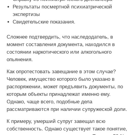
Результаты посмертной психиатрической
экспертизы
Свидетельские показания.
Сложнее подтвердить, что наследодатель, в
момент составления документа, находился в
состоянии наркотического или алкогольного
опьянения.
Как опротестовать завещание в этом случае?
Человек, имущество которого было указано в
распоряжении, может предъявить документы, по
которым объекты принадлежат именно ему.
Однако, чаще всего, подобные дела
рассматриваются при наличии супружеской доли.
К примеру, умерший супруг завещал всю
собственность. Однако существует такое понятие,