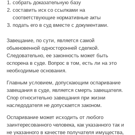
собрать доказательную базу
составить иск со ссылками на
соответствующие нормативные акты
подать его в суд вместе с документами.
Завещание, по сути, является самой
обыкновенной односторонней сделкой.
Следовательно, ее законность может быть
оспорена в суде. Вопрос в том, есть ли на это
необходимые основания.
Главным условием, допускающим оспаривание
завещания в суде, является смерть завещателя.
Спор относительно завещания при жизни
наследодателя не допускается законом.
Оспаривание может исходить от любого
заинтересованного человека, как указанного так и
не указанного в качестве получателя имущества,