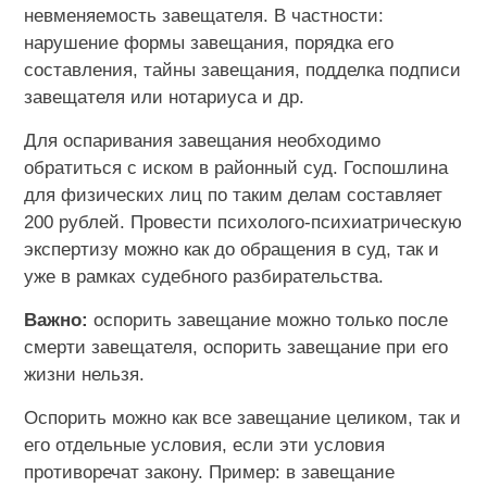
невменяемость завещателя. В частности:
нарушение формы завещания, порядка его
составления, тайны завещания, подделка подписи
завещателя или нотариуса и др.
Для оспаривания завещания необходимо
обратиться с иском в районный суд. Госпошлина
для физических лиц по таким делам составляет
200 рублей. Провести психолого-психиатрическую
экспертизу можно как до обращения в суд, так и
уже в рамках судебного разбирательства.
Важно:
оспорить завещание можно только после
смерти завещателя, оспорить завещание при его
жизни нельзя.
Оспорить можно как все завещание целиком, так и
его отдельные условия, если эти условия
противоречат закону. Пример: в завещание