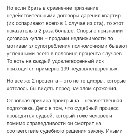
Но если брать в сравнение признание
недействительными договоры дарения квартир
(их оспаривают всего в 1 случае из ста), то этот
показатель в 2 раза больше. Споры о признании
договора купли – продажи недвижимости по
мотивам злоупотребления полномочиями бывают
успешными всего в половине процента случаев.
То есть на каждый удовлетворенный иск
приходится примерно 199 неудовлетворенных.
Но все же 2 процента – это не те цифры, которые
хотелось бы видеть перед началом сражения.
Основная причина проигрыша – некачественная
подготовка. Дело в том, что судебный процесс
проводится судьей, который тоже человек и
помимо справедливости он смотрит на
соответствие судебного решения закону. Иными