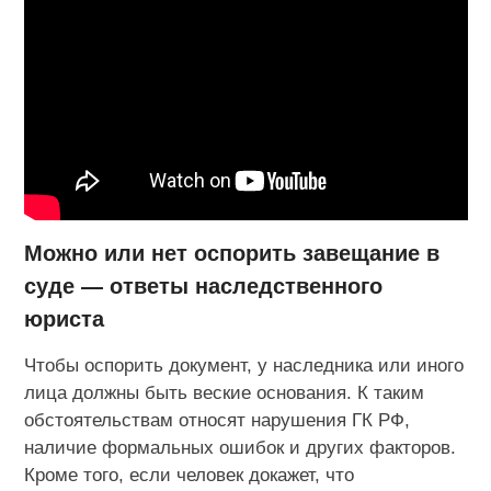
Можно или нет оспорить завещание в
суде — ответы наследственного
юриста
Чтобы оспорить документ, у наследника или иного
лица должны быть веские основания. К таким
обстоятельствам относят нарушения ГК РФ,
наличие формальных ошибок и других факторов.
Кроме того, если человек докажет, что