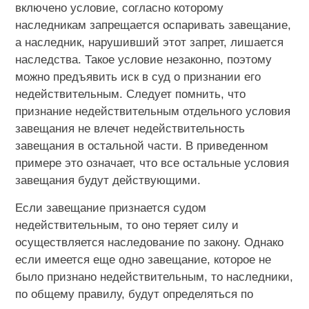
включено условие, согласно которому
наследникам запрещается оспаривать завещание,
а наследник, нарушивший этот запрет, лишается
наследства. Такое условие незаконно, поэтому
можно предъявить иск в суд о признании его
недействительным. Следует помнить, что
признание недействительным отдельного условия
завещания не влечет недействительность
завещания в остальной части. В приведенном
примере это означает, что все остальные условия
завещания будут действующими.
Если завещание признается судом
недействительным, то оно теряет силу и
осуществляется наследование по закону. Однако
если имеется еще одно завещание, которое не
было признано недействительным, то наследники,
по общему правилу, будут определяться по