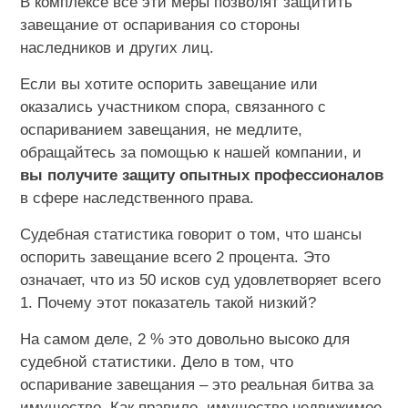
В комплексе все эти меры позволят защитить
завещание от оспаривания со стороны
наследников и других лиц.
Если вы хотите оспорить завещание или
оказались участником спора, связанного с
оспариванием завещания, не медлите,
обращайтесь за помощью к нашей компании, и
вы получите защиту опытных профессионалов
в сфере наследственного права.
Судебная статистика говорит о том, что шансы
оспорить завещание всего 2 процента. Это
означает, что из 50 исков суд удовлетворяет всего
1. Почему этот показатель такой низкий?
На самом деле, 2 % это довольно высоко для
судебной статистики. Дело в том, что
оспаривание завещания – это реальная битва за
имущество. Как правило, имущество недвижимое