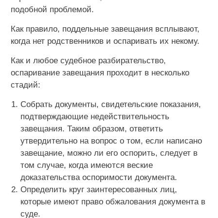
подобной проблемой.
Как правило, поддельные завещания всплывают,
когда нет родственников и оспаривать их некому.
Как и любое судебное разбирательство,
оспаривание завещания проходит в несколько
стадий:
Собрать документы, свидетельские показания,
подтверждающие недействительность
завещания. Таким образом, ответить
утвердительно на вопрос о том, если написано
завещание, можно ли его оспорить, следует в
том случае, когда имеются веские
доказательства оспоримости документа.
Определить круг заинтересованных лиц,
которые имеют право обжалования документа в
суде.