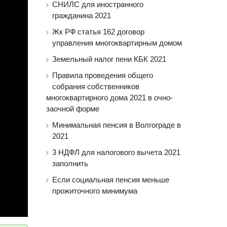
СНИЛС для иностранного
гражданина 2021
Жк РФ статья 162 договор
управления многоквартирным домом
Земельный налог пени КБК 2021
Правила проведения общего
собрания собственников
многоквартирного дома 2021 в очно-
заочной форме
Минимальная пенсия в Волгограде в
2021
3 НДФЛ для налогового вычета 2021
заполнить
Если социальная пенсия меньше
прожиточного минимума