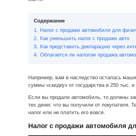
Содержание
1.
Налог с продажи автомобиля для физи
2.
Как уменьшить налог с продажи авто
3.
Как представить декларацию через инт
4.
Облагается ли налогом продажа автомо
Например, вам в наследство осталась машин
суммы «скидку» от государства в 250 тыс. и
Если вы продали автомобиль, то должны зап
тех денег, что вы получили от покупателя.
налог или не платить его вовсе.
Налог с продажи автомобиля д