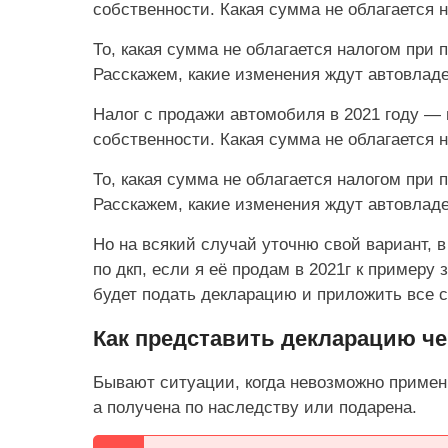
собственности. Какая сумма не облагается 
То, какая сумма не облагается налогом при
Расскажем, какие изменения ждут автовладе
Налог с продажи автомобиля в 2021 году — п
собственности. Какая сумма не облагается 
То, какая сумма не облагается налогом при
Расскажем, какие изменения ждут автовладе
Но на всякий случай уточню свой вариант, в
по дкп, если я её продам в 2021г к примеру 
будет подать декларацию и приложить все 
Как представить декларацию че
Бывают ситуации, когда невозможно примен
а получена по наследству или подарена.