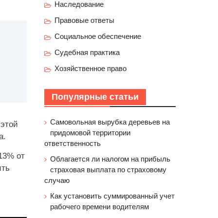
Наследование
Правовые ответы
Социальное обеспечение
Судебная практика
Хозяйственное право
Популярные статьи
Самовольная вырубка деревьев на
 этой
придомовой территории
а.
ответственность
13% от
Облагается ли налогом на прибыль
ить
страховая выплата по страховому
случаю
Как установить суммированный учет
рабочего времени водителям