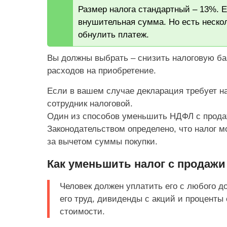
Размер налога стандартный – 13%. Е
внушительная сумма. Но есть неско
обнулить платеж.
Вы должны выбрать – снизить налоговую баз
расходов на приобретение.
Если в вашем случае декларация требует н
сотрудник налоговой.
Один из способов уменьшить НДФЛ с продажи
Законодательством определено, что налог м
за вычетом суммы покупки.
Как уменьшить налог с продажи
Человек должен уплатить его с любого до
его труд, дивиденды с акций и проценты
стоимости.